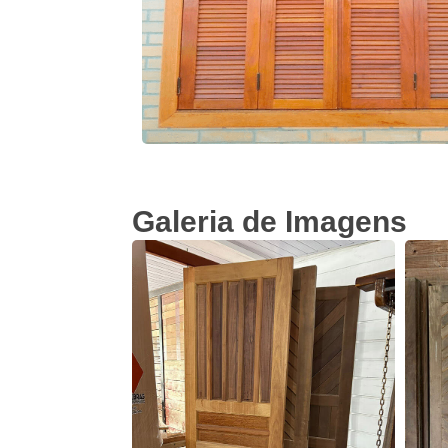
Galeria de Imagens