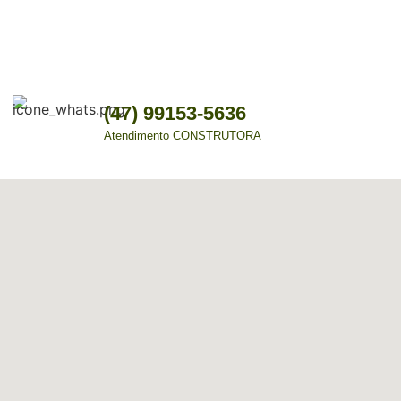
(47) 99153-5636
Atendimento CONSTRUTORA