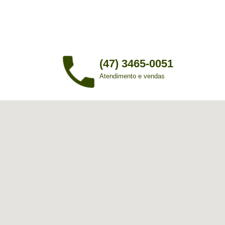
(47) 3465-0051
Atendimento e vendas