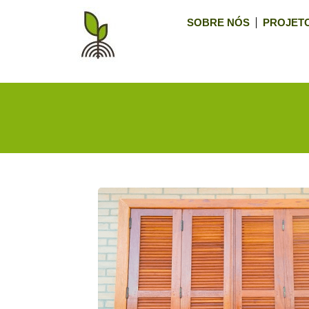
SOBRE NÓS
PROJET