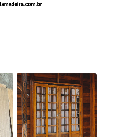
amadeira.com.br