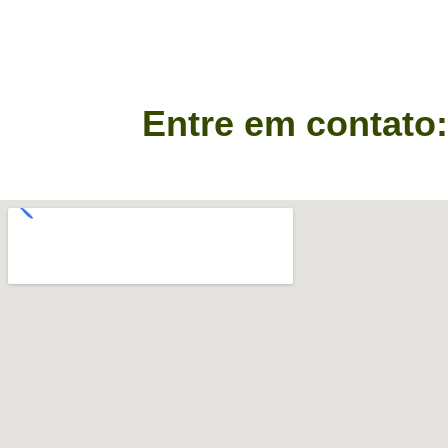
Entre em contato: