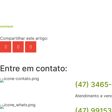
ANTERIOR
Compartilhar este artigo:
Entre em contato:
(47) 3465
Atendimento e ven
(47) 9915