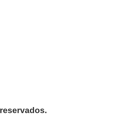
 reservados.