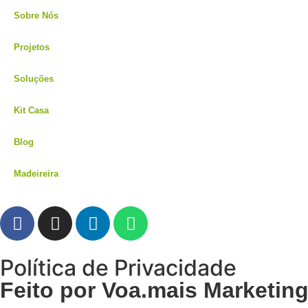
Sobre Nós
Projetos
Soluções
Kit Casa
Blog
Madeireira
Política de Privacidade
Feito por Voa.mais Marketing