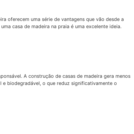
deira oferecem uma série de vantagens que vão desde a
em uma casa de madeira na praia é uma excelente ideia.
sponsável. A construção de casas de madeira gera menos
 e biodegradável, o que reduz significativamente o