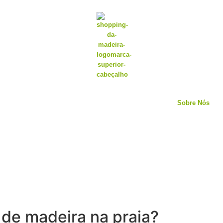
Sobre Nós
 de madeira na praia?