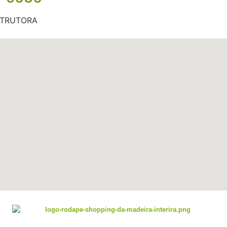
STRUTORA