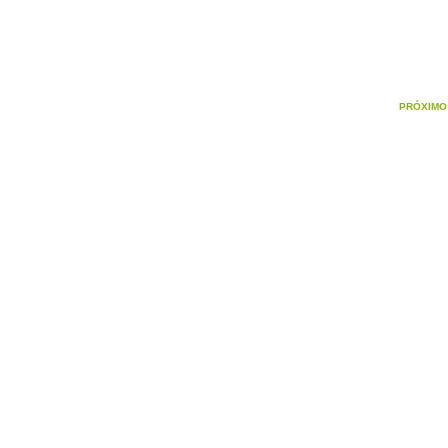
PRÓXIMO