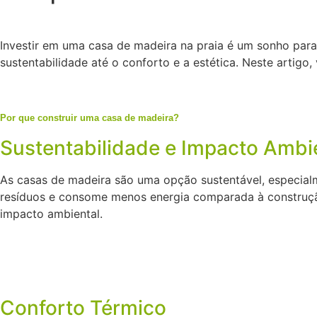
Investir em uma casa de madeira na praia é um sonho para
sustentabilidade até o conforto e a estética. Neste artigo
Por que construir uma casa de madeira?
Sustentabilidade e Impacto Ambi
As casas de madeira são uma opção sustentável, especial
resíduos e consome menos energia comparada à construção 
impacto ambiental.
Conforto Térmico