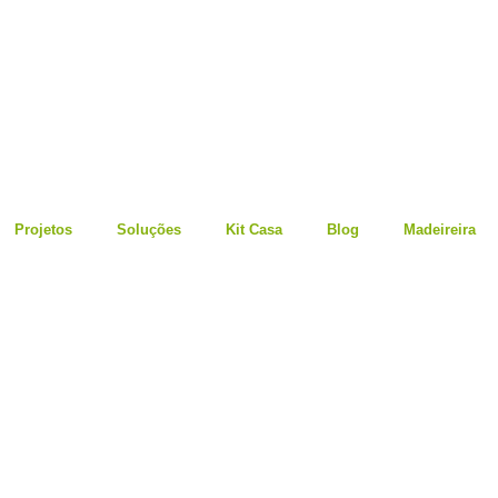
Projetos
Soluções
Kit Casa
Blog
Madeireira