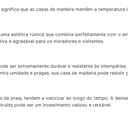
so significa que as casas de madeira mantêm a temperatura
uma estética rústica que combina perfeitamente com o amb
iva e agradável para os moradores e visitantes.
e ser extremamente durável e resistente às intempéries. 
ntra umidade e pragas, sua casa de madeira pode resistir
 de praia, tendem a valorizar ao longo do tempo. A deman
ruída pode ser um investimento valioso e rentável.