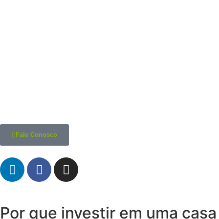
Fale Conosco
Por que investir em uma casa