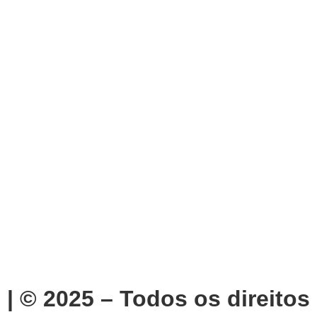
 | © 2025 – Todos os direitos