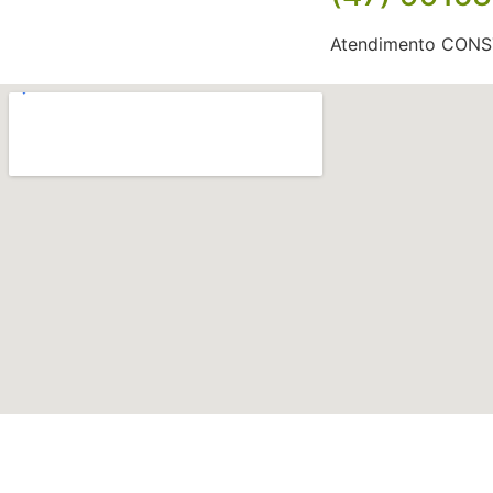
Atendimento CON