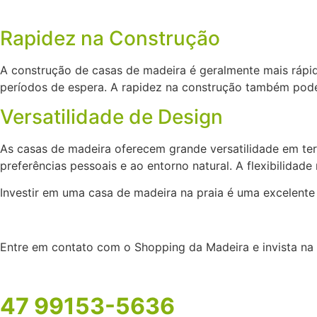
Rapidez na Construção
A construção de casas de madeira é geralmente mais rápid
períodos de espera. A rapidez na construção também pode
Versatilidade de Design
As casas de madeira oferecem grande versatilidade em ter
preferências pessoais e ao entorno natural. A flexibilida
Investir em uma casa de madeira na praia é uma excelente 
Entre em contato com o Shopping da Madeira e invista na 
47 99153-5636