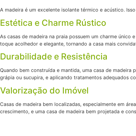
A madeira é um excelente isolante térmico e acústico. Is
Estética e Charme Rústico
As casas de madeira na praia possuem um charme único e 
toque acolhedor e elegante, tornando a casa mais convidat
Durabilidade e Resistência
Quando bem construída e mantida, uma casa de madeira pod
grápia ou sucupira, e aplicando tratamentos adequados co
Valorização do Imóvel
Casas de madeira bem localizadas, especialmente em áreas
crescimento, e uma casa de madeira bem projetada e const