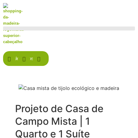
Fale Conosco
Projeto de Casa de
Campo Mista | 1
Quarto e 1 Suíte