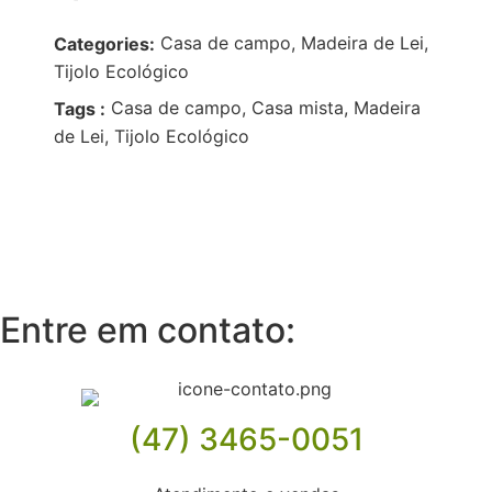
Casa de campo, Madeira de Lei,
Categories:
Tijolo Ecológico
Casa de campo, Casa mista, Madeira
Tags :
de Lei, Tijolo Ecológico
Entre em contato:
(47) 3465-0051