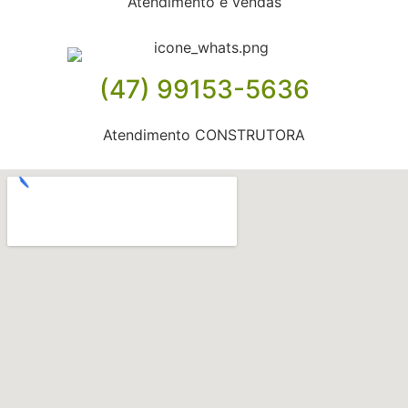
Atendimento e vendas
(47) 99153-5636
Atendimento CONSTRUTORA