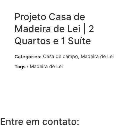
Projeto Casa de
Madeira de Lei | 2
Quartos e 1 Suíte
Casa de campo, Madeira de Lei
Categories:
Madeira de Lei
Tags :
Entre em contato: