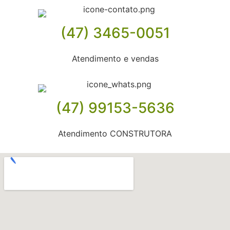
(47) 3465-0051
Atendimento e vendas
(47) 99153-5636
Atendimento CONSTRUTORA