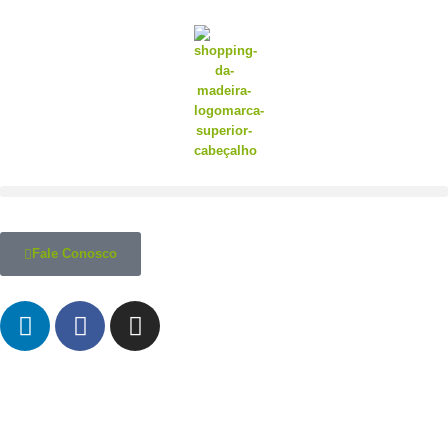
Fale Conosco