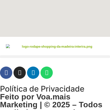
Política de Privacidade
Feito por Voa.mais
Marketing | © 2025 – Todos