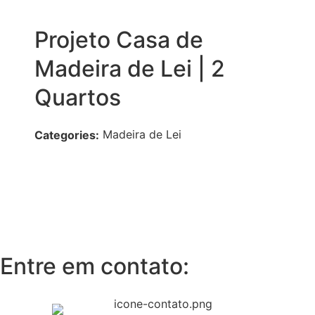
Projeto Casa de
Madeira de Lei | 2
Quartos
Madeira de Lei
Categories:
Entre em contato: