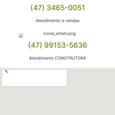
(47) 3465-0051
Atendimento e vendas
(47) 99153-5636
Atendimento CONSTRUTORA