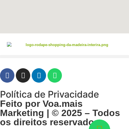
Política de Privacidade
Feito por Voa.mais
Marketing | © 2025 – Todos
os direitos reservados.