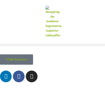
Fale Conosco