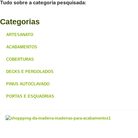
Tudo sobre a categoria pesquisada:
Categorias
ARTESANATO
ACABAMENTOS
COBERTURAS
DECKS E PERGOLADOS
PINUS AUTOCLAVADO
PORTAS E ESQUADRIAS