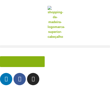
Fale Conosco