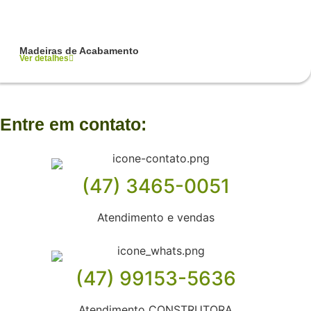
Madeiras de Acabamento
Ver detalhes
Entre em contato:
(47) 3465-0051
Atendimento e vendas
(47) 99153-5636
Atendimento CONSTRUTORA