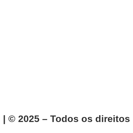
 | © 2025 – Todos os direitos