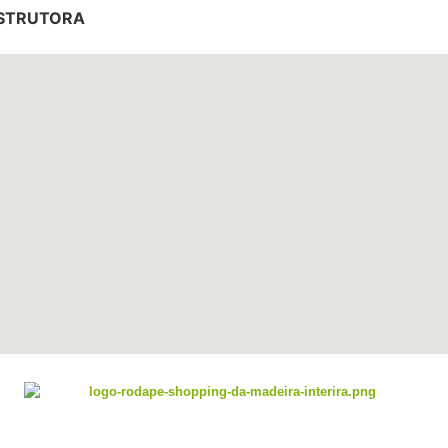
NSTRUTORA