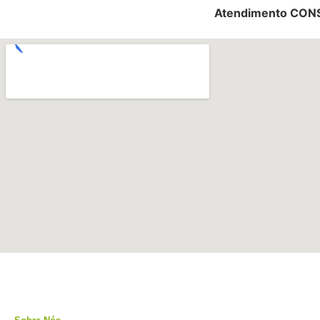
Atendimento CO