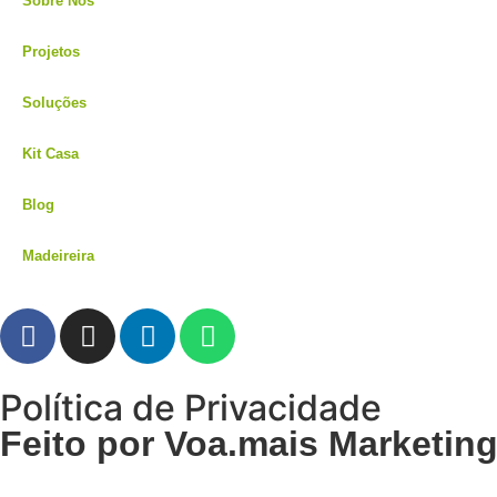
Sobre Nós
Projetos
Soluções
Kit Casa
Blog
Madeireira
Política de Privacidade
Feito por Voa.mais Marketing