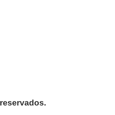
 reservados.