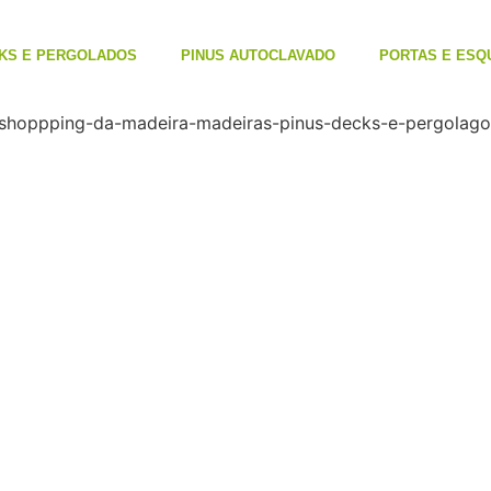
KS E PERGOLADOS
PINUS AUTOCLAVADO
PORTAS E ESQ