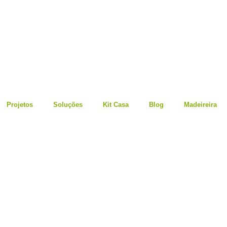
Projetos
Soluções
Kit Casa
Blog
Madeireira