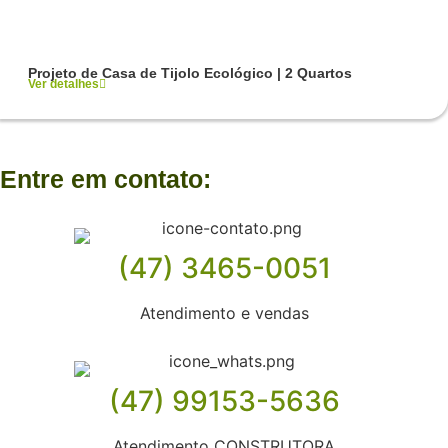
Projeto de Casa de Tijolo Ecológico | 2 Quartos
Ver detalhes
Entre em contato:
(47) 3465-0051
Atendimento e vendas
(47) 99153-5636
Atendimento CONSTRUTORA