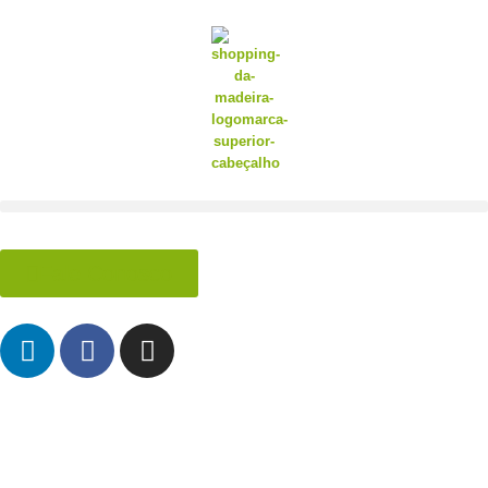
Fale Conosco