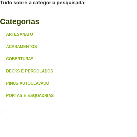
Tudo sobre a categoria pesquisada:
Categorias
ARTESANATO
ACABAMENTOS
COBERTURAS
DECKS E PERGOLADOS
PINUS AUTOCLAVADO
PORTAS E ESQUADRIAS