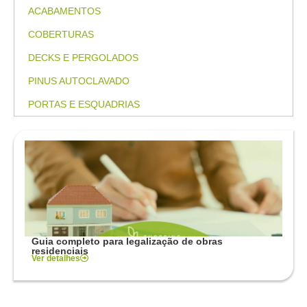
ACABAMENTOS
COBERTURAS
DECKS E PERGOLADOS
PINUS AUTOCLAVADO
PORTAS E ESQUADRIAS
Guia completo para legalização de obras
residenciais
Ver detalhes