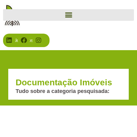
Fale Conosco
Documentação Imóveis
Tudo sobre a categoria pesquisada: