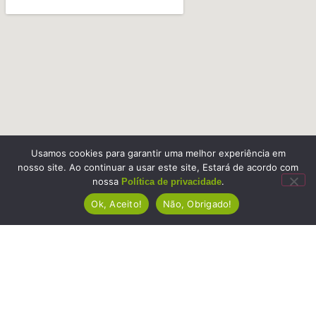
Usamos cookies para garantir uma melhor experiência em
nosso site. Ao continuar a usar este site, Estará de acordo com
nossa
.
Política de privacidade
Ok, Aceito!
Não, Obrigado!