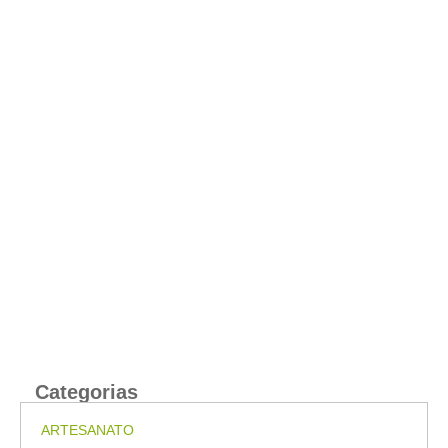
Categorias
ARTESANATO