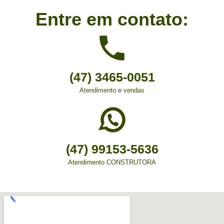
Entre em contato:
(47) 3465-0051
Atendimento e vendas
(47) 99153-5636
Atendimento CONSTRUTORA