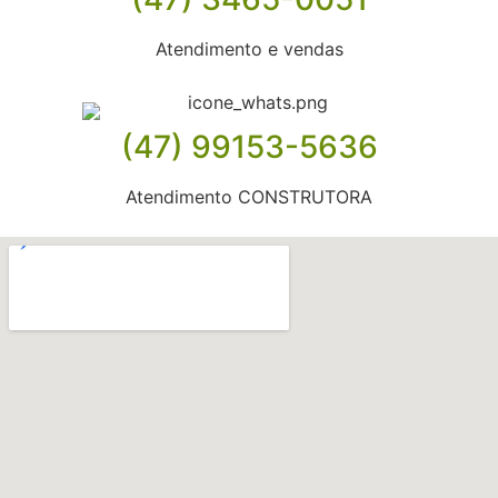
Atendimento e vendas
(47) 99153-5636
Atendimento CONSTRUTORA