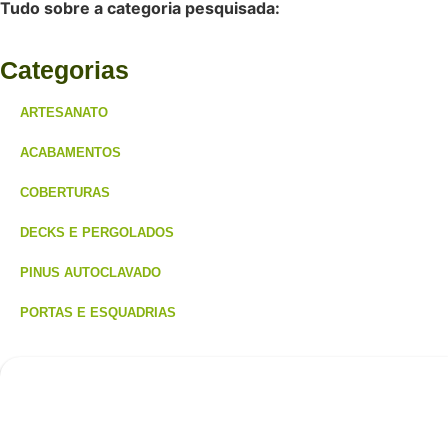
Tudo sobre a categoria pesquisada:
Categorias
ARTESANATO
ACABAMENTOS
COBERTURAS
DECKS E PERGOLADOS
PINUS AUTOCLAVADO
PORTAS E ESQUADRIAS