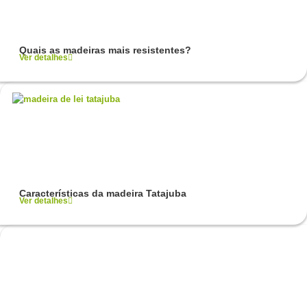
Quais as madeiras mais resistentes?
Ver detalhes
Características da madeira Tatajuba
Ver detalhes