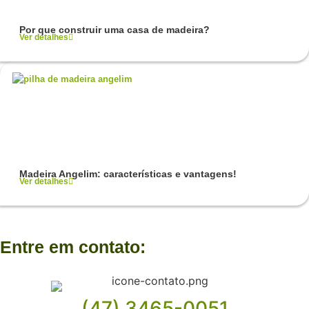
Por que construir uma casa de madeira?
Ver detalhes
Madeira Angelim: características e vantagens!
Ver detalhes
Entre em contato:
(47) 3465-0051