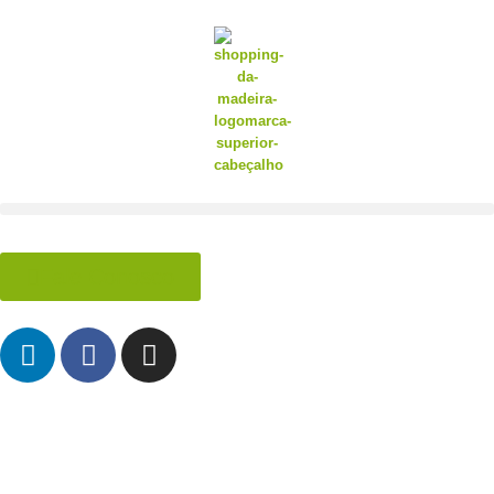
Fale Conosco