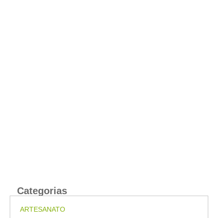
Categorias
ARTESANATO