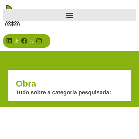
Fale Conosco
Obra
Tudo sobre a categoria pesquisada: