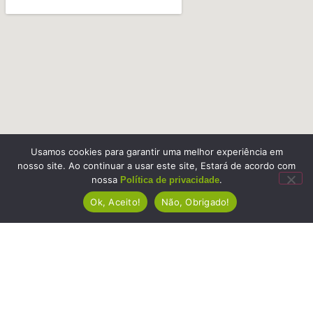
Usamos cookies para garantir uma melhor experiência em
nosso site. Ao continuar a usar este site, Estará de acordo com
nossa
.
Política de privacidade
Ok, Aceito!
Não, Obrigado!