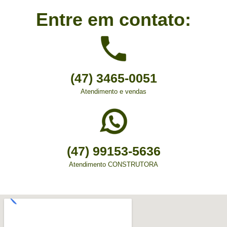
Entre em contato:
(47) 3465-0051
Atendimento e vendas
(47) 99153-5636
Atendimento CONSTRUTORA