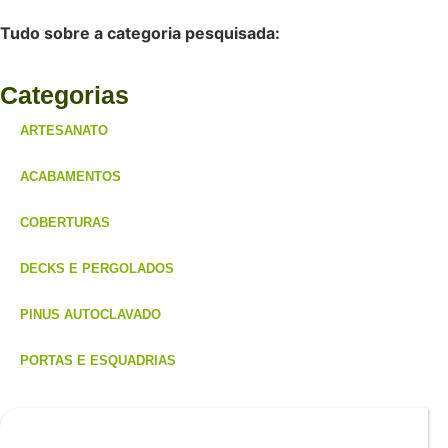
Tudo sobre a categoria pesquisada:
Categorias
ARTESANATO
ACABAMENTOS
COBERTURAS
DECKS E PERGOLADOS
PINUS AUTOCLAVADO
PORTAS E ESQUADRIAS