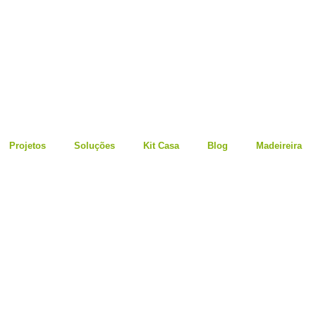
Projetos
Soluções
Kit Casa
Blog
Madeireira