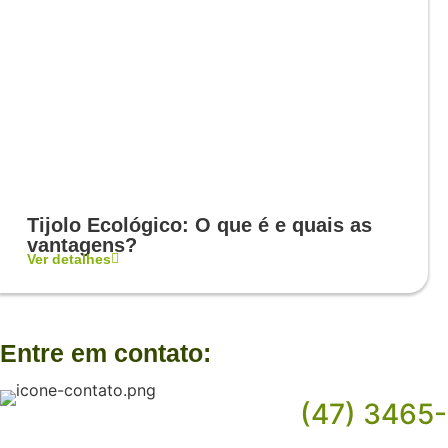
Tijolo Ecológico: O que é e quais as
vantagens?
Ver detalhes
Entre em contato:
(47) 3465