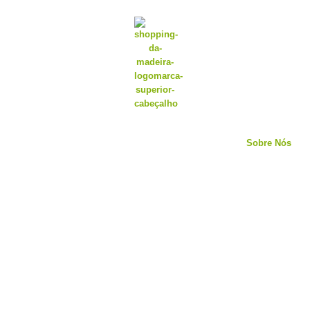
Sobre Nós