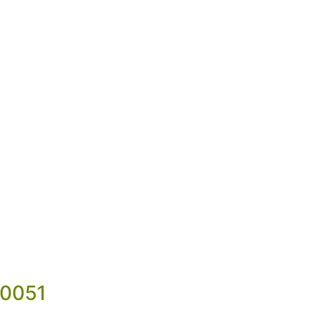
-0051