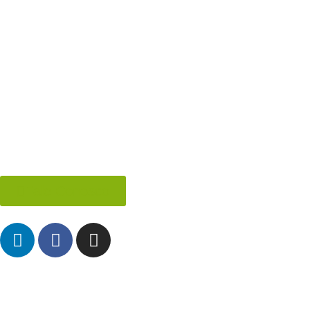
Fale Conosco