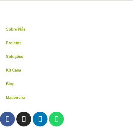
Sobre Nós
Projetos
Soluções
Kit Casa
Blog
Madeireira