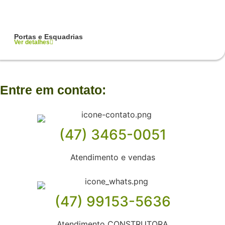
Portas e Esquadrias
Ver detalhes
Entre em contato:
(47) 3465-0051
Atendimento e vendas
(47) 99153-5636
Atendimento CONSTRUTORA