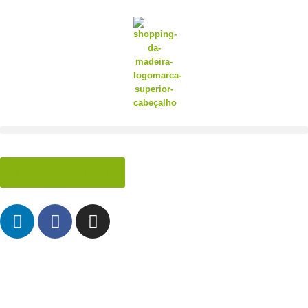
Fale Conosco