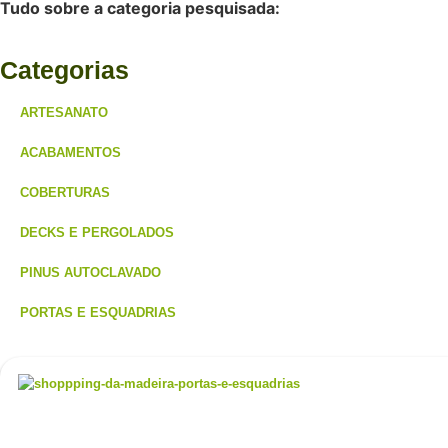
Tudo sobre a categoria pesquisada:
Categorias
ARTESANATO
ACABAMENTOS
COBERTURAS
DECKS E PERGOLADOS
PINUS AUTOCLAVADO
PORTAS E ESQUADRIAS