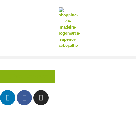
Fale Conosco