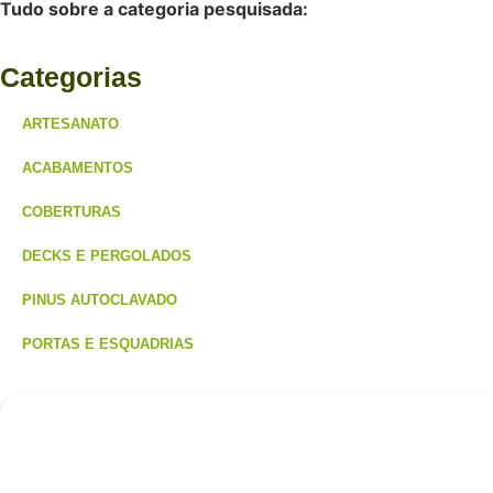
Tudo sobre a categoria pesquisada:
Categorias
ARTESANATO
ACABAMENTOS
COBERTURAS
DECKS E PERGOLADOS
PINUS AUTOCLAVADO
PORTAS E ESQUADRIAS