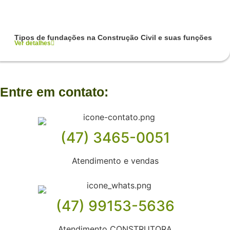
Tipos de fundações na Construção Civil e suas funções
Ver detalhes
Entre em contato:
(47) 3465-0051
Atendimento e vendas
(47) 99153-5636
Atendimento CONSTRUTORA